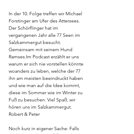
In der 10. Folge treffen wir Michael 
Forstinger am Ufer des Attersees. 
Der Schörflinger hat im 
vergangenen Jahr alle 77 Seen im 
Salzkammergut besucht. 
Gemeinsam mit seinem Hund 
Ramses.Im Podcast erzählt er uns 
warum er sich nie vorstellen könnte 
woanders zu leben, welche der 77 
ihn am meisten beeindruckt haben 
und wie man auf die Idee kommt, 
diese im Sommer wie im Winter zu 
Fuß zu besuchen. Viel Spaß, wir 
hören uns im Salzkammergut. 
Robert & Peter
Noch kurz in eigener Sache: Falls 