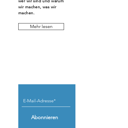
wer wir sind und warum
wir machen, was wir
machen.
Mehr lesen
Keine Beiträge
verpassen.
Abonnieren