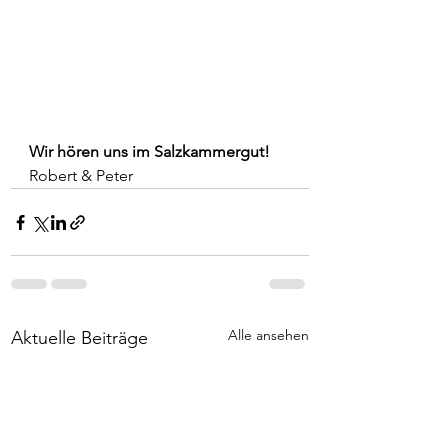
Wir hören uns im Salzkammergut!
Robert & Peter
Alle ansehen
Aktuelle Beiträge