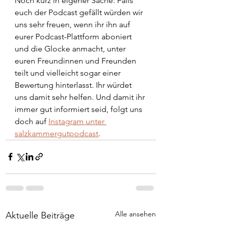
Noch kurz in eigener Sache: Falls 
euch der Podcast gefällt würden wir 
uns sehr freuen, wenn ihr ihn auf 
eurer Podcast-Plattform aboniert 
und die Glocke anmacht, unter 
euren Freundinnen und Freunden 
teilt und vielleicht sogar einer 
Bewertung hinterlasst. Ihr würdet 
uns damit sehr helfen. Und damit ihr 
immer gut informiert seid, folgt uns 
doch auf 
Instagram unter 
salzkammergutpodcast
. 
Alle ansehen
Aktuelle Beiträge