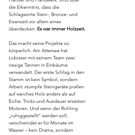
die Erkenntnis, dass die 
Schlagworte Stein-, Bronze- und 
Eisenzeit vor allem eines 
überdecken: 
Es war immer Holzzeit.
Das macht seine Projekte so 
körperlich. Am Attersee hat 
Lobisser mit seinem Team zwei 
riesige Tannen in Einbäume 
verwandelt. Der erste Schlag in den 
Stamm ist kein Symbol, sondern 
Arbeit: stumpfe Steingeräte prallen 
auf weiches Holz anders als auf 
Eiche; Tricks und Ausdauer ersetzen 
Motoren. Und wenn der Rohling 
„ruhiggestellt“ werden soll, 
verschwindet er für Monate im 
Wasser – kein Drama, sondern 