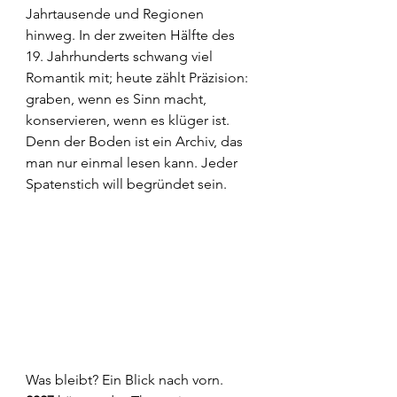
Jahrtausende und Regionen 
hinweg. In der zweiten Hälfte des 
19. Jahrhunderts schwang viel 
Romantik mit; heute zählt Präzision: 
graben, wenn es Sinn macht, 
konservieren, wenn es klüger ist. 
Denn der Boden ist ein Archiv, das 
man nur einmal lesen kann. Jeder 
Spatenstich will begründet sein.
Was bleibt? Ein Blick nach vorn. 