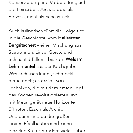
Konservierung und Vorbereitung auf 
die Feinarbeit. Archäologie als 
Prozess, nicht als Schaustück.
Auch kulinarisch führt die Folge tief 
in die Geschichte: vom 
Hallstätter 
Bergritschert
 – einer Mischung aus 
Saubohnen, Linse, Gerste und 
Schlachtabfällen – bis zum 
Wels im 
Lehmmantel
 aus der Kochgrube. 
Was archaisch klingt, schmeckt 
heute noch; es erzählt von 
Techniken, die mit dem ersten Topf 
das Kochen revolutionierten und 
mit Metallgerät neue Horizonte 
öffneten. Essen als Archiv.
Und dann sind da die großen 
Linien. Pfahlbauten sind keine 
einzelne Kultur, sondern viele – über 