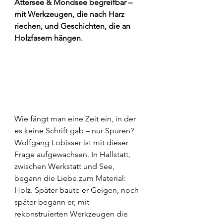
Attersee & Mondsee begreifbar – 
mit Werkzeugen, die nach Harz 
riechen, und Geschichten, die an 
Holzfasern hängen. 
Wie fängt man eine Zeit ein, in der 
es keine Schrift gab – nur Spuren? 
Wolfgang Lobisser ist mit dieser 
Frage aufgewachsen. In Hallstatt, 
zwischen Werkstatt und See, 
begann die Liebe zum Material: 
Holz. Später baute er Geigen, noch 
später begann er, mit 
rekonstruierten Werkzeugen die 