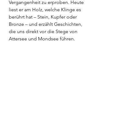
Vergangenheit zu erproben. Heute 
liest er am Holz, welche Klinge es 
berührt hat – Stein, Kupfer oder 
Bronze – und erzählt Geschichten, 
die uns direkt vor die Stege von 
Attersee und Mondsee führen.