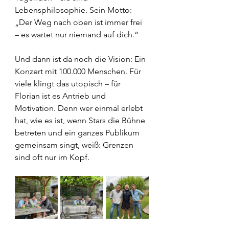
Lebensphilosophie. Sein Motto: 
„Der Weg nach oben ist immer frei 
– es wartet nur niemand auf dich.“
Und dann ist da noch die Vision: Ein 
Konzert mit 100.000 Menschen. Für 
viele klingt das utopisch – für 
Florian ist es Antrieb und 
Motivation. Denn wer einmal erlebt 
hat, wie es ist, wenn Stars die Bühne 
betreten und ein ganzes Publikum 
gemeinsam singt, weiß: Grenzen 
sind oft nur im Kopf.