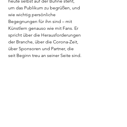
heute selbst auf der Bühne steht, 
um das Publikum zu begrüßen, und 
wie wichtig persönliche 
Begegnungen für ihn sind – mit 
Künstlern genauso wie mit Fans. Er 
spricht über die Herausforderungen 
der Branche, über die Corona-Zeit, 
über Sponsoren und Partner, die 
seit Beginn treu an seiner Seite sind.