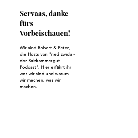
Servaas, danke
fürs
Vorbeischauen!
Wir sind Robert & Peter,
die Hosts von "ned zwida -
der Salzkammergut
Podcast". Hier erfährt ihr
wer wir sind und warum
wir machen, was wir
machen.
Mehr lesen