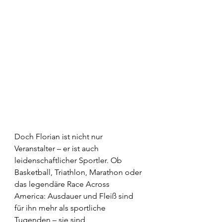
Doch Florian ist nicht nur 
Veranstalter – er ist auch 
leidenschaftlicher Sportler. Ob 
Basketball, Triathlon, Marathon oder 
das legendäre Race Across 
America: Ausdauer und Fleiß sind 
für ihn mehr als sportliche 
Tugenden – sie sind 