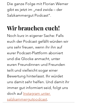
Die ganze Folge mit Florian Werner 
gibt es jetzt im „ned zwida – der 
Salzkammergut Podcast“.
Wir brauchen euch!
Noch kurz in eigener Sache: Falls 
euch der Podcast gefällt würden wir 
uns sehr freuen, wenn ihr ihn auf 
eurer Podcast-Plattform aboniert 
und die Glocke anmacht, unter 
euren Freundinnen und Freunden 
teilt und vielleicht sogar einer 
Bewertung hinterlasst. Ihr würdet 
uns damit sehr helfen. Und damit ihr 
immer gut informiert seid, folgt uns 
doch auf 
Instagram unter 
salzkammergutpodcast
. 