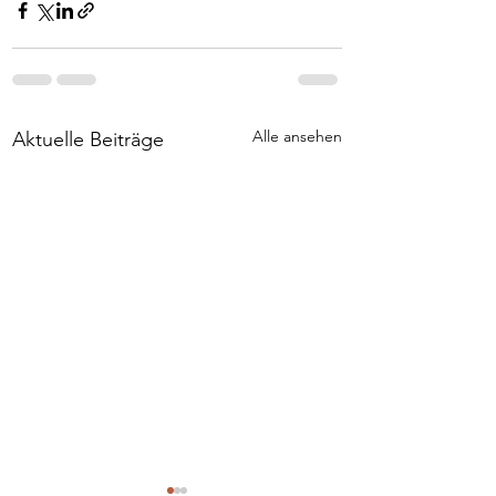
Alle ansehen
Aktuelle Beiträge