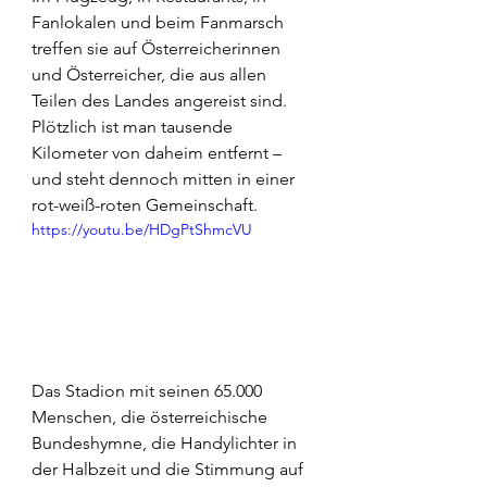
Fanlokalen und beim Fanmarsch 
treffen sie auf Österreicherinnen 
und Österreicher, die aus allen 
Teilen des Landes angereist sind. 
Plötzlich ist man tausende 
Kilometer von daheim entfernt – 
und steht dennoch mitten in einer 
rot-weiß-roten Gemeinschaft.
https://youtu.be/HDgPtShmcVU
Das Stadion mit seinen 65.000 
Menschen, die österreichische 
Bundeshymne, die Handylichter in 
der Halbzeit und die Stimmung auf 