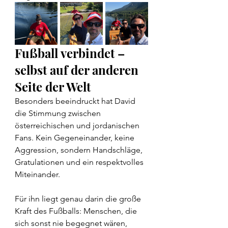
Fußball verbindet – 
selbst auf der anderen 
Seite der Welt
Besonders beeindruckt hat David 
die Stimmung zwischen 
österreichischen und jordanischen 
Fans. Kein Gegeneinander, keine 
Aggression, sondern Handschläge, 
Gratulationen und ein respektvolles 
Miteinander.
Für ihn liegt genau darin die große 
Kraft des Fußballs: Menschen, die 
sich sonst nie begegnet wären, 