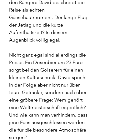
den Rängen: David beschreibt die 
Reise als echten 
Gänsehautmoment. Der lange Flug, 
der Jetlag und die kurze 
Aufenthaltszeit? In diesem 
Augenblick völlig egal.
Nicht ganz egal sind allerdings die 
Preise. Ein Dosenbier um 23 Euro 
sorgt bei den Goiserern für einen 
kleinen Kulturschock. David spricht 
in der Folge aber nicht nur über 
teure Getränke, sondern auch über 
eine größere Frage: Wem gehört 
eine Weltmeisterschaft eigentlich? 
Und wie kann man verhindern, dass 
jene Fans ausgeschlossen werden, 
die für die besondere Atmosphäre 
sorgen?