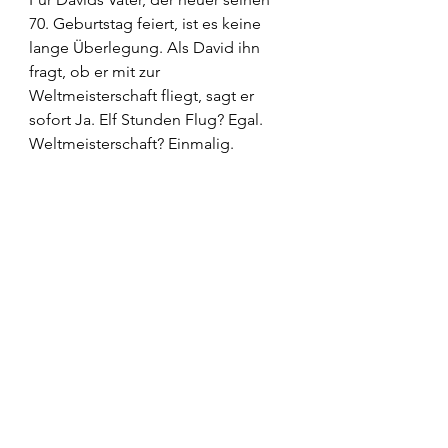
70. Geburtstag feiert, ist es keine 
lange Überlegung. Als David ihn 
fragt, ob er mit zur 
Weltmeisterschaft fliegt, sagt er 
sofort Ja. Elf Stunden Flug? Egal. 
Weltmeisterschaft? Einmalig.