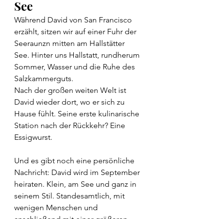
See
Während David von San Francisco 
erzählt, sitzen wir auf einer Fuhr der 
Seeraunzn mitten am Hallstätter 
See. Hinter uns Hallstatt, rundherum 
Sommer, Wasser und die Ruhe des 
Salzkammerguts.
Nach der großen weiten Welt ist 
David wieder dort, wo er sich zu 
Hause fühlt. Seine erste kulinarische 
Station nach der Rückkehr? Eine 
Essigwurst.
Und es gibt noch eine persönliche 
Nachricht: David wird im September 
heiraten. Klein, am See und ganz in 
seinem Stil. Standesamtlich, mit 
wenigen Menschen und 