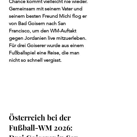
Chance kommt vielleicht nie wieder. 
Gemeinsam mit seinem Vater und 
seinem besten Freund Michi flog er 
von Bad Goisern nach San 
Francisco, um den WM-Auftakt 
gegen Jordanien live mitzuerleben. 
Für drei Goiserer wurde aus einem 
Fußballspiel eine Reise, die man 
nicht so schnell vergisst.
Österreich bei der 
Fußball-WM 2026: 