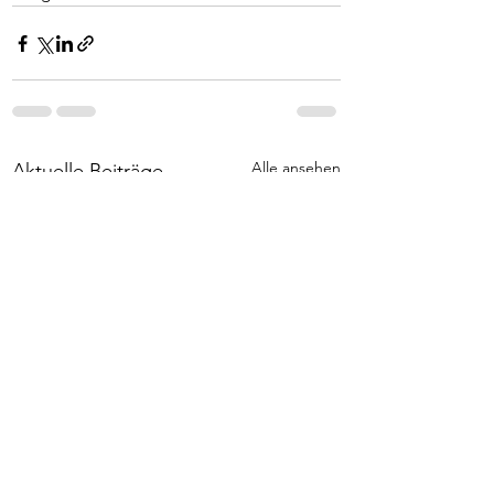
Alle ansehen
Aktuelle Beiträge