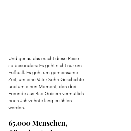
Und genau das macht diese Reise 
so besonders: Es geht nicht nur um 
Fußball. Es geht um gemeinsame 
Zeit, um eine Vater-Sohn-Geschichte 
und um einen Moment, den drei 
Freunde aus Bad Goisern vermutlich 
noch Jahrzehnte lang erzählen 
werden.
65.000 Menschen, 