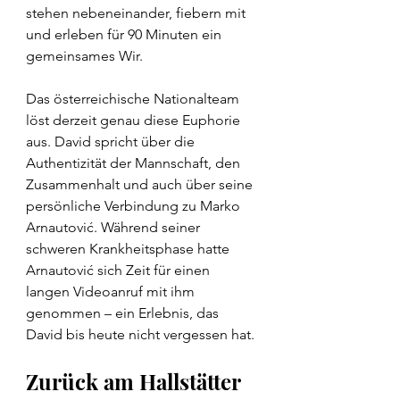
stehen nebeneinander, fiebern mit 
und erleben für 90 Minuten ein 
gemeinsames Wir.
Das österreichische Nationalteam 
löst derzeit genau diese Euphorie 
aus. David spricht über die 
Authentizität der Mannschaft, den 
Zusammenhalt und auch über seine 
persönliche Verbindung zu Marko 
Arnautović. Während seiner 
schweren Krankheitsphase hatte 
Arnautović sich Zeit für einen 
langen Videoanruf mit ihm 
genommen – ein Erlebnis, das 
David bis heute nicht vergessen hat.
Zurück am Hallstätter 