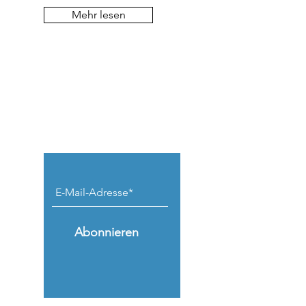
Mehr lesen
Keine Beiträge
verpassen.
Abonnieren