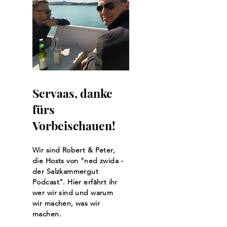
Servaas, danke
fürs
Vorbeischauen!
Wir sind Robert & Peter,
die Hosts von "ned zwida -
der Salzkammergut
Podcast". Hier erfährt ihr
wer wir sind und warum
wir machen, was wir
machen.