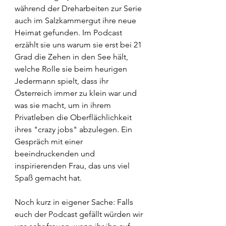
während der Dreharbeiten zur Serie 
auch im Salzkammergut ihre neue 
Heimat gefunden. Im Podcast 
erzählt sie uns warum sie erst bei 21 
Grad die Zehen in den See hält, 
welche Rolle sie beim heurigen 
Jedermann spielt, dass ihr 
Österreich immer zu klein war und 
was sie macht, um in ihrem 
Privatleben die Oberflächlichkeit 
ihres "crazy jobs" abzulegen. Ein 
Gespräch mit einer 
beeindruckenden und 
inspirierenden Frau, das uns viel 
Spaß gemacht hat.
Noch kurz in eigener Sache: Falls 
euch der Podcast gefällt würden wir 