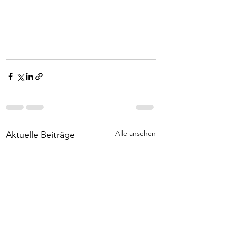
Alle ansehen
Aktuelle Beiträge