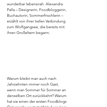
wunderbar lebensnah. Alexandra 
Palla – Designerin, Foodbloggerin, 
Buchautorin, Sommerfrischlerin – 
erzählt von ihrer tiefen Verbindung 
zum Wolfgangsee, die bereits mit 
ihren Großeltern begann.
Warum bleibt man auch nach 
Jahrzehnten immer noch Gast, 
wenn man Sommer für Sommer an 
denselben Ort zurückkehrt? Warum 
hat sie einen der ersten Foodblogs 