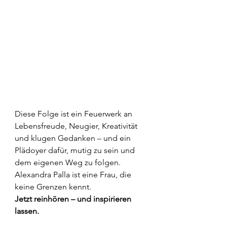
Diese Folge ist ein Feuerwerk an 
Lebensfreude, Neugier, Kreativität 
und klugen Gedanken – und ein 
Plädoyer dafür, mutig zu sein und 
dem eigenen Weg zu folgen. 
Alexandra Palla ist eine Frau, die 
keine Grenzen kennt. 
Jetzt reinhören – und inspirieren 
lassen.