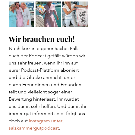
Wir brauchen euch!
Noch kurz in eigener Sache: Falls 
euch der Podcast gefällt würden wir 
uns sehr freuen, wenn ihr ihn auf 
eurer Podcast-Plattform aboniert 
und die Glocke anmacht, unter 
euren Freundinnen und Freunden 
teilt und vielleicht sogar einer 
Bewertung hinterlasst. Ihr würdet 
uns damit sehr helfen. Und damit ihr 
immer gut informiert seid, folgt uns 
doch auf 
Instagram unter 
salzkammergutpodcast
. 