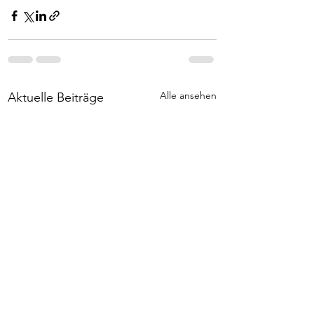
Alle ansehen
Aktuelle Beiträge