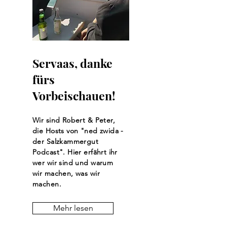
Servaas, danke
fürs
Vorbeischauen!
Wir sind Robert & Peter,
die Hosts von "ned zwida -
der Salzkammergut
Podcast". Hier erfährt ihr
wer wir sind und warum
wir machen, was wir
machen.
Mehr lesen