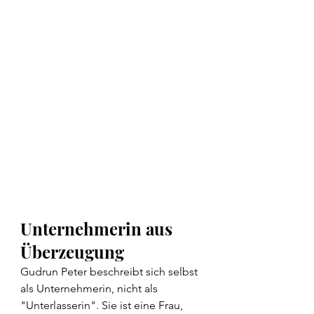
Unternehmerin aus 
Überzeugung
Gudrun Peter beschreibt sich selbst 
als Unternehmerin, nicht als 
"Unterlasserin". Sie ist eine Frau, 