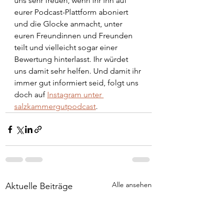
uns sehr freuen, wenn ihr ihn auf 
eurer Podcast-Plattform aboniert 
und die Glocke anmacht, unter 
euren Freundinnen und Freunden 
teilt und vielleicht sogar einer 
Bewertung hinterlasst. Ihr würdet 
uns damit sehr helfen. Und damit ihr 
immer gut informiert seid, folgt uns 
doch auf 
Instagram unter 
salzkammergutpodcast
. 
Alle ansehen
Aktuelle Beiträge