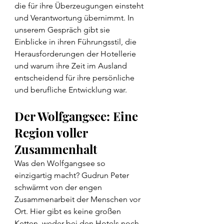
die für ihre Überzeugungen einsteht 
und Verantwortung übernimmt. In 
unserem Gespräch gibt sie 
Einblicke in ihren Führungsstil, die 
Herausforderungen der Hotellerie 
und warum ihre Zeit im Ausland 
entscheidend für ihre persönliche 
und berufliche Entwicklung war.
Der Wolfgangsee: Eine 
Region voller 
Zusammenhalt
Was den Wolfgangsee so 
einzigartig macht? Gudrun Peter 
schwärmt von der engen 
Zusammenarbeit der Menschen vor 
Ort. Hier gibt es keine großen 
Ketten, weder bei den Hotels noch 