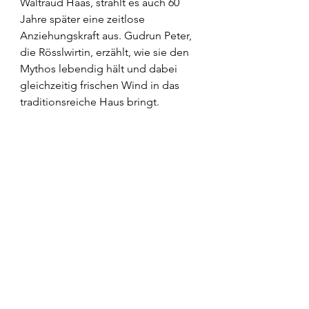
Waltraud Haas, strahlt es auch 60 
Jahre später eine zeitlose 
Anziehungskraft aus. Gudrun Peter, 
die Rösslwirtin, erzählt, wie sie den 
Mythos lebendig hält und dabei 
gleichzeitig frischen Wind in das 
traditionsreiche Haus bringt.