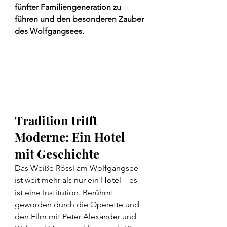
fünfter Familiengeneration zu 
führen und den besonderen Zauber 
des Wolfgangsees.
Tradition trifft 
Moderne: Ein Hotel 
mit Geschichte
Das Weiße Rössl am Wolfgangsee 
ist weit mehr als nur ein Hotel – es 
ist eine Institution. Berühmt 
geworden durch die Operette und 
den Film mit Peter Alexander und 