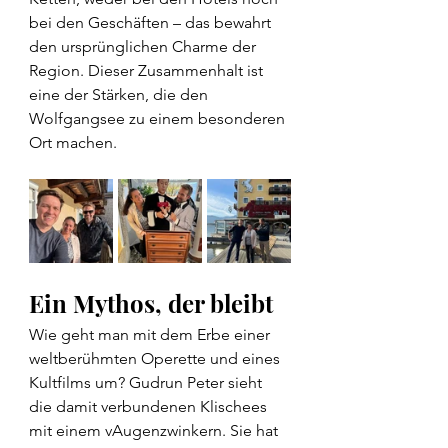
bei den Geschäften – das bewahrt 
den ursprünglichen Charme der 
Region. Dieser Zusammenhalt ist 
eine der Stärken, die den 
Wolfgangsee zu einem besonderen 
Ort machen.
Ein Mythos, der bleibt
Wie geht man mit dem Erbe einer 
weltberühmten Operette und eines 
Kultfilms um? Gudrun Peter sieht 
die damit verbundenen Klischees 
mit einem vAugenzwinkern. Sie hat 