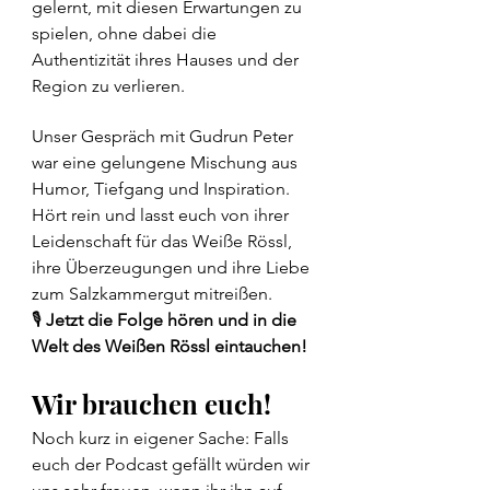
gelernt, mit diesen Erwartungen zu 
spielen, ohne dabei die 
Authentizität ihres Hauses und der 
Region zu verlieren.
Unser Gespräch mit Gudrun Peter 
war eine gelungene Mischung aus 
Humor, Tiefgang und Inspiration. 
Hört rein und lasst euch von ihrer 
Leidenschaft für das Weiße Rössl, 
ihre Überzeugungen und ihre Liebe 
zum Salzkammergut mitreißen.
🎙️ 
Jetzt die Folge hören und in die 
Welt des Weißen Rössl eintauchen!
Wir brauchen euch!
Noch kurz in eigener Sache: Falls 
euch der Podcast gefällt würden wir 