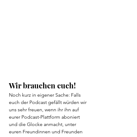
Wir brauchen euch!
Noch kurz in eigener Sache: Falls 
euch der Podcast gefällt würden wir 
uns sehr freuen, wenn ihr ihn auf 
eurer Podcast-Plattform aboniert 
und die Glocke anmacht, unter 
euren Freundinnen und Freunden 