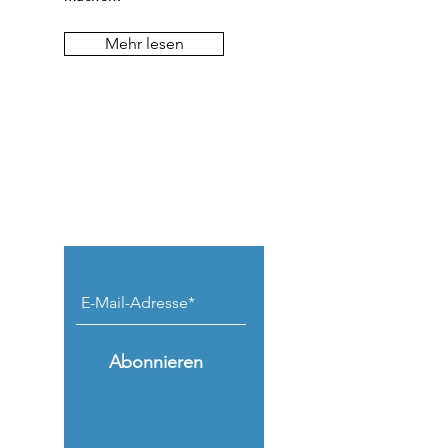
Mehr lesen
Keine Beiträge
verpassen.
Abonnieren