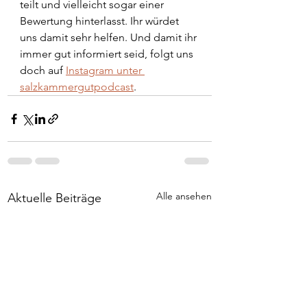
teilt und vielleicht sogar einer 
Bewertung hinterlasst. Ihr würdet 
uns damit sehr helfen. Und damit ihr 
immer gut informiert seid, folgt uns 
doch auf 
Instagram unter 
salzkammergutpodcast
. 
Alle ansehen
Aktuelle Beiträge