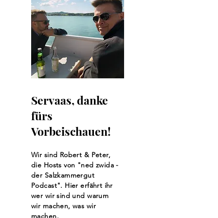
Servaas, danke
fürs
Vorbeischauen!
Wir sind Robert & Peter,
die Hosts von "ned zwida -
der Salzkammergut
Podcast". Hier erfährt ihr
wer wir sind und warum
wir machen, was wir
machen.