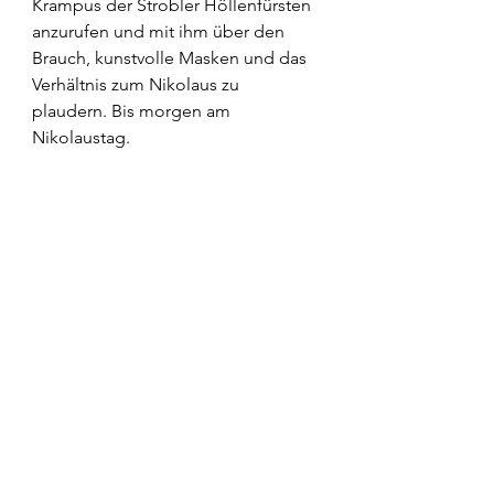
Krampus der Strobler Höllenfürsten 
anzurufen und mit ihm über den 
Brauch, kunstvolle Masken und das 
Verhältnis zum Nikolaus zu 
plaudern. Bis morgen am 
Nikolaustag.