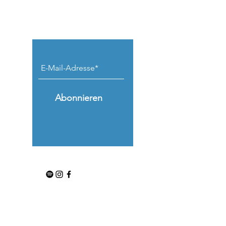
Keine Beiträge
verpassen.
Abonnieren