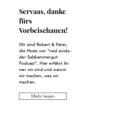
Servaas, danke
fürs
Vorbeischauen!
Wir sind Robert & Peter,
die Hosts von "ned zwida -
der Salzkammergut
Podcast". Hier erfährt ihr
wer wir sind und warum
wir machen, was wir
machen.
Mehr lesen