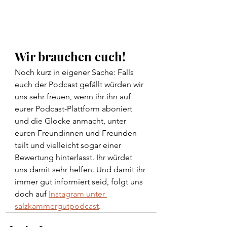
Wir brauchen euch!
Noch kurz in eigener Sache: Falls 
euch der Podcast gefällt würden wir 
uns sehr freuen, wenn ihr ihn auf 
eurer Podcast-Plattform aboniert 
und die Glocke anmacht, unter 
euren Freundinnen und Freunden 
teilt und vielleicht sogar einer 
Bewertung hinterlasst. Ihr würdet 
uns damit sehr helfen. Und damit ihr 
immer gut informiert seid, folgt uns 
doch auf 
Instagram unter 
salzkammergutpodcast
. 