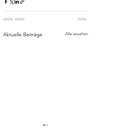
Alle ansehen
Aktuelle Beiträge